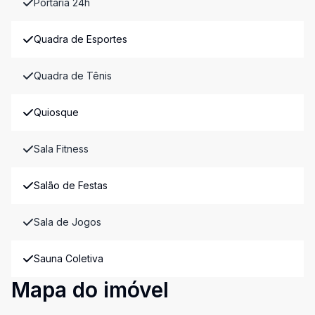
Portaria 24h
Quadra de Esportes
Quadra de Tênis
Quiosque
Sala Fitness
Salão de Festas
Sala de Jogos
Sauna Coletiva
Mapa do imóvel