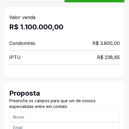
Valor venda
R$ 1.100.000,00
Condomínio
R$ 3.800,00
IPTU
R$ 238,65
Proposta
Preencha os campos para que um de nossos
especialistas entre em contato