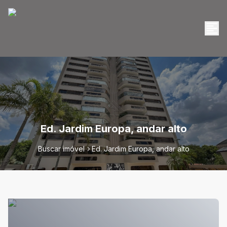
Ed. Jardim Europa, andar alto
Buscar imóvel
Ed. Jardim Europa, andar alto