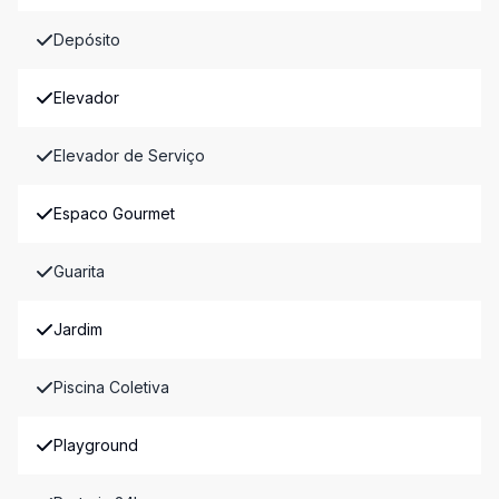
Depósito
Elevador
Elevador de Serviço
Espaco Gourmet
Guarita
Jardim
Piscina Coletiva
Playground