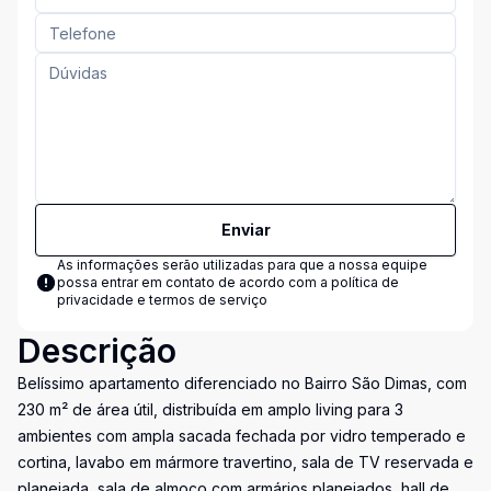
Enviar
As informações serão utilizadas para que a nossa equipe
possa entrar em contato de acordo com a
política de
privacidade e termos de serviço
Descrição
Belíssimo apartamento diferenciado no Bairro São Dimas, com
230 m² de área útil, distribuída em amplo living para 3
ambientes com ampla sacada fechada por vidro temperado e
cortina, lavabo em mármore travertino, sala de TV reservada e
planejada, sala de almoço com armários planejados, hall de