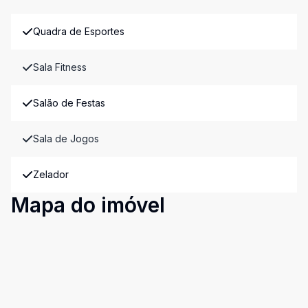
Quadra de Esportes
Sala Fitness
Salão de Festas
Sala de Jogos
Zelador
Mapa do imóvel