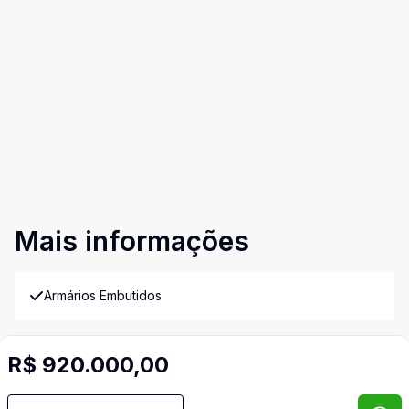
Mais informações
Armários Embutidos
Banheiro Social
R$ 920.000,00
Churrasqueira