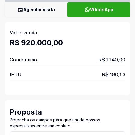
Agendar visita
WhatsApp
Valor venda
R$ 920.000,00
Condomínio
R$ 1.140,00
IPTU
R$ 180,63
Proposta
Preencha os campos para que um de nossos
especialistas entre em contato