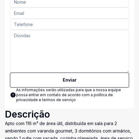
Enviar
As informações serão utilizadas para que a nossa equipe
possa entrar em contato de acordo com a
política de
privacidade e termos de serviço
Descrição
Apto com 116 m² de área útil, distribuída em sala para 2
ambientes com varanda gourmet, 3 dormitórios com armários,
sendo 1 suíte com sacada, cozinha planejada, área de serviço