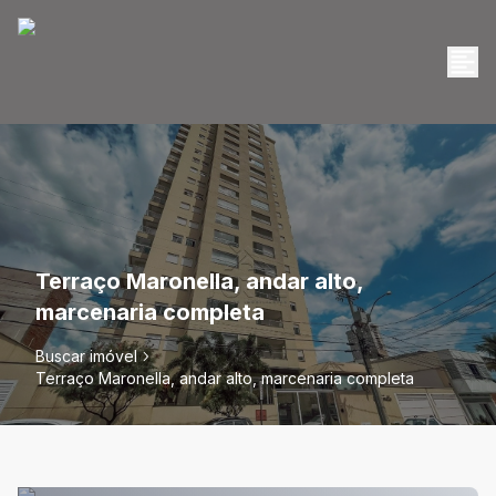
Terraço Maronella, andar alto,
marcenaria completa
Buscar imóvel
Terraço Maronella, andar alto, marcenaria completa