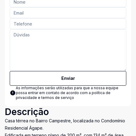
Enviar
As informações serão utilizadas para que a nossa equipe
possa entrar em contato de acordo com a
política de
privacidade e termos de serviço
Descrição
Casa térrea no Bairro Campestre, localizada no Condomínio
Residencial Ágape.
Edificada em terreno plano de 200 m², com 134 m² de área