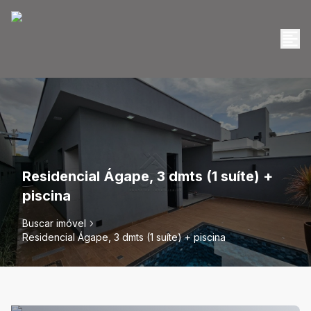
Residencial Ágape, 3 dmts (1 suíte) +
piscina
Buscar imóvel
Residencial Ágape, 3 dmts (1 suíte) + piscina