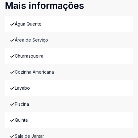
Mais informações
Água Quente
Área de Serviço
Churrasqueira
Cozinha Americana
Lavabo
Piscina
Quintal
Sala de Jantar