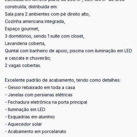
construída, distribuída em:
Sala para 2 ambientes com pé direito alto,
Cozinha americana integrada,
Espaço gourmet,
3 dormitórios, sendo 1 suíte com closet,
Lavanderia coberta,
Quintal com banheiro de apoio, piscina com iluminação em LED
e cascata e chuveirão;
2 vagas cobertas.
Excelente padrão de acabamento, tendo como detalhes:
- Gesso rebaixado em toda a casa
- Janelas com persianas elétricas
- Fechadura eletrônica na porta principal
- Iluminação em LED
- Esquadrias em alumínio
- Aquecedor solar
- Acabamento em porcelanato