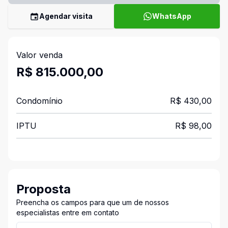
Agendar visita
WhatsApp
Valor venda
R$ 815.000,00
Condomínio
R$ 430,00
IPTU
R$ 98,00
Proposta
Preencha os campos para que um de nossos
especialistas entre em contato