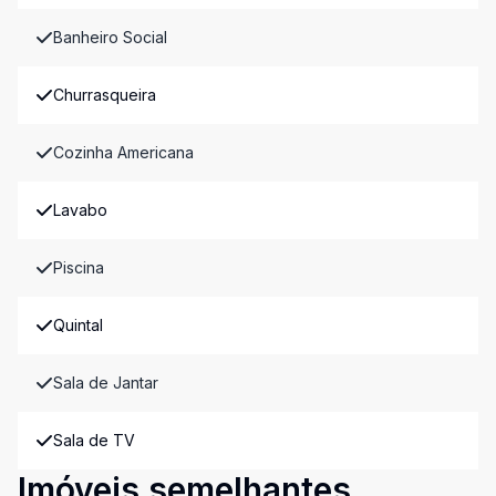
Banheiro Social
Churrasqueira
Cozinha Americana
Lavabo
Piscina
Quintal
Sala de Jantar
Sala de TV
Imóveis semelhantes