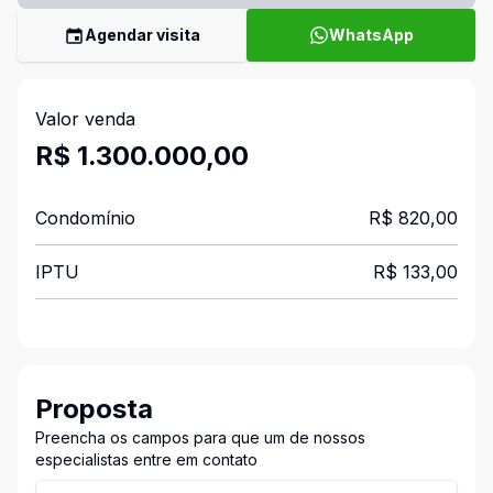
Agendar visita
WhatsApp
Valor venda
R$ 1.300.000,00
Condomínio
R$ 820,00
IPTU
R$ 133,00
Proposta
Preencha os campos para que um de nossos
especialistas entre em contato