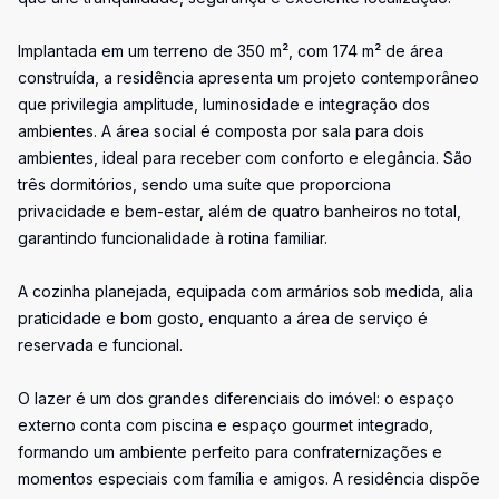
Implantada em um terreno de 350 m², com 174 m² de área
construída, a residência apresenta um projeto contemporâneo
que privilegia amplitude, luminosidade e integração dos
ambientes. A área social é composta por sala para dois
ambientes, ideal para receber com conforto e elegância. São
três dormitórios, sendo uma suíte que proporciona
privacidade e bem-estar, além de quatro banheiros no total,
garantindo funcionalidade à rotina familiar.
A cozinha planejada, equipada com armários sob medida, alia
praticidade e bom gosto, enquanto a área de serviço é
reservada e funcional.
O lazer é um dos grandes diferenciais do imóvel: o espaço
externo conta com piscina e espaço gourmet integrado,
formando um ambiente perfeito para confraternizações e
momentos especiais com família e amigos. A residência dispõe