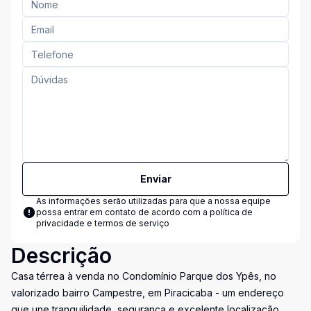
Enviar
As informações serão utilizadas para que a nossa equipe
possa entrar em contato de acordo com a
política de
privacidade e termos de serviço
Descrição
Casa térrea à venda no Condomínio Parque dos Ypês, no
valorizado bairro Campestre, em Piracicaba - um endereço
que une tranquilidade, segurança e excelente localização.