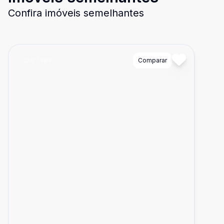
Confira imóveis semelhantes
Cód:
1393
Comparar