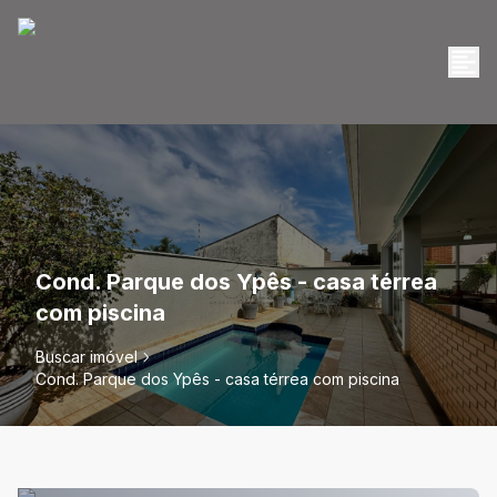
Cond. Parque dos Ypês - casa térrea
com piscina
Buscar imóvel
Cond. Parque dos Ypês - casa térrea com piscina