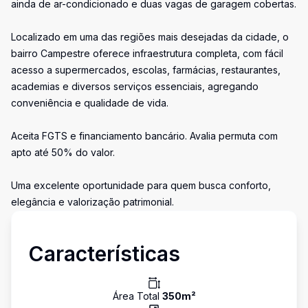
ainda de ar-condicionado e duas vagas de garagem cobertas.
Localizado em uma das regiões mais desejadas da cidade, o
bairro Campestre oferece infraestrutura completa, com fácil
acesso a supermercados, escolas, farmácias, restaurantes,
academias e diversos serviços essenciais, agregando
conveniência e qualidade de vida.
Aceita FGTS e financiamento bancário. Avalia permuta com
apto até 50% do valor.
Uma excelente oportunidade para quem busca conforto,
elegância e valorização patrimonial.
Características
Área Total
350
m²