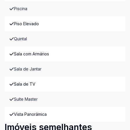
Piscina
Piso Elevado
Quintal
Sala com Armários
Sala de Jantar
Sala de TV
Suíte Master
Vista Panorâmica
Imóveis semelhantes