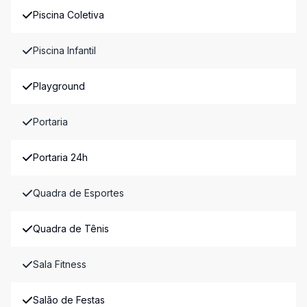
Piscina Coletiva
Piscina Infantil
Playground
Portaria
Portaria 24h
Quadra de Esportes
Quadra de Tênis
Sala Fitness
Salão de Festas