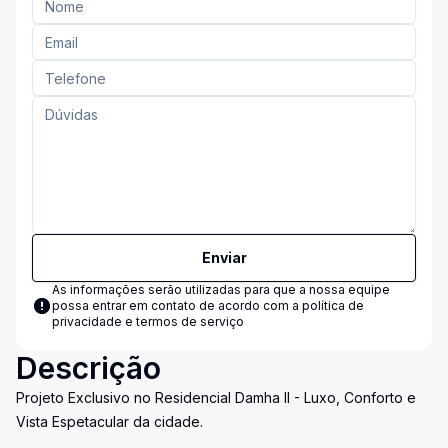
Enviar
As informações serão utilizadas para que a nossa equipe
possa entrar em contato de acordo com a
política de
privacidade e termos de serviço
Descrição
Projeto Exclusivo no Residencial Damha II - Luxo, Conforto e
Vista Espetacular da cidade.