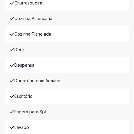
Churrasqueira
Cozinha Americana
Cozinha Planejada
Deck
Despensa
Dormitório com Armários
Escritório
Espera para Split
Lavabo