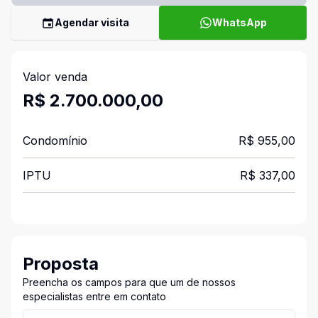
Agendar visita
WhatsApp
Valor venda
R$ 2.700.000,00
Condomínio
R$ 955,00
IPTU
R$ 337,00
Proposta
Preencha os campos para que um de nossos
especialistas entre em contato