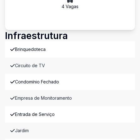
4
Vaga
s
Infraestrutura
Brinquedoteca
Circuito de TV
Condomínio Fechado
Empresa de Monitoramento
Entrada de Serviço
Jardim