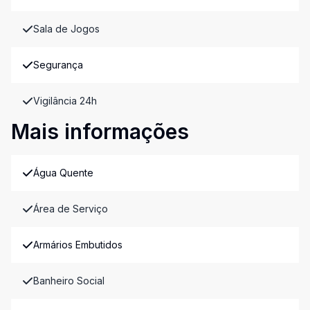
Sala de Jogos
Segurança
Vigilância 24h
Mais informações
Água Quente
Área de Serviço
Armários Embutidos
Banheiro Social