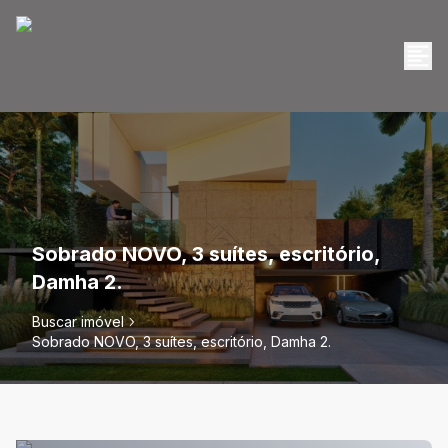
Sobrado NOVO, 3 suítes, escritório,
Damha 2.
Buscar imóvel
Sobrado NOVO, 3 suítes, escritório, Damha 2.