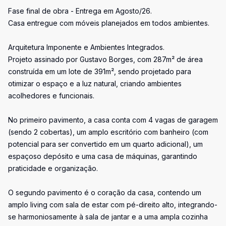
Fase final de obra - Entrega em Agosto/26.
Casa entregue com móveis planejados em todos ambientes.
Arquitetura Imponente e Ambientes Integrados.
Projeto assinado por Gustavo Borges, com 287m² de área
construída em um lote de 391m², sendo projetado para
otimizar o espaço e a luz natural, criando ambientes
acolhedores e funcionais.
No primeiro pavimento, a casa conta com 4 vagas de garagem
(sendo 2 cobertas), um amplo escritório com banheiro (com
potencial para ser convertido em um quarto adicional), um
espaçoso depósito e uma casa de máquinas, garantindo
praticidade e organização.
O segundo pavimento é o coração da casa, contendo um
amplo living com sala de estar com pé-direito alto, integrando-
se harmoniosamente à sala de jantar e a uma ampla cozinha