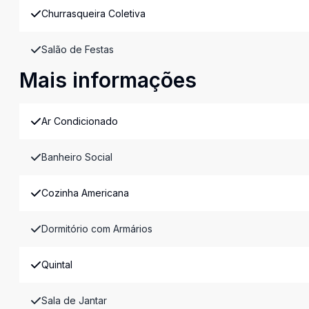
Churrasqueira Coletiva
Salão de Festas
Mais informações
Ar Condicionado
Banheiro Social
Cozinha Americana
Dormitório com Armários
Quintal
Sala de Jantar