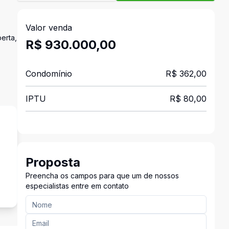
Valor venda
erta,
R$ 930.000,00
Condomínio
R$ 362,00
IPTU
R$ 80,00
Proposta
s
Preencha os campos para que um de nossos
especialistas entre em contato