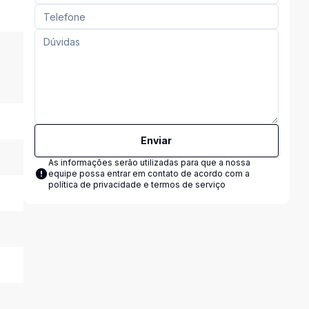
Enviar
As informações serão utilizadas para que a nossa
equipe possa entrar em contato de acordo com a
política de privacidade e termos de serviço