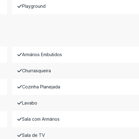
Playground
Armários Embutidos
Churrasqueira
Cozinha Planejada
Lavabo
Sala com Armários
Sala de TV