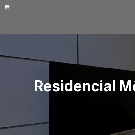
Residencial Mô