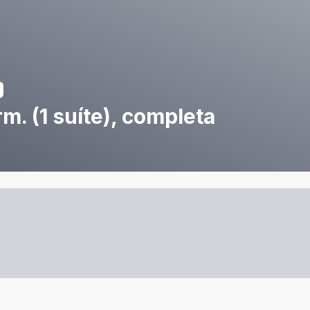
m. (1 suíte), completa