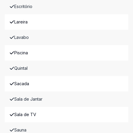
Escritório
Lareira
Lavabo
Piscina
Quintal
Sacada
Sala de Jantar
Sala de TV
Sauna