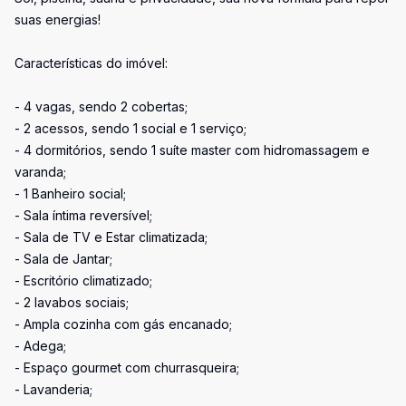
suas energias!
Características do imóvel:
- 4 vagas, sendo 2 cobertas;
- 2 acessos, sendo 1 social e 1 serviço;
- 4 dormitórios, sendo 1 suíte master com hidromassagem e
varanda;
- 1 Banheiro social;
- Sala íntima reversível;
- Sala de TV e Estar climatizada;
- Sala de Jantar;
- Escritório climatizado;
- 2 lavabos sociais;
- Ampla cozinha com gás encanado;
- Adega;
- Espaço gourmet com churrasqueira;
- Lavanderia;