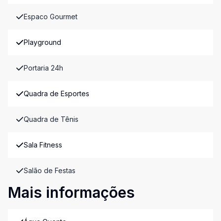
Espaco Gourmet
Playground
Portaria 24h
Quadra de Esportes
Quadra de Tênis
Sala Fitness
Salão de Festas
Mais informações