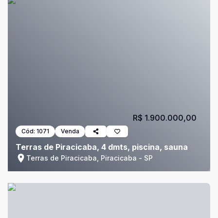
R$ 1.900.000,00
Cód:
1071
Venda
Terras de Piracicaba, 4 dmts, piscina, sauna
Terras de Piracicaba, Piracicaba - SP