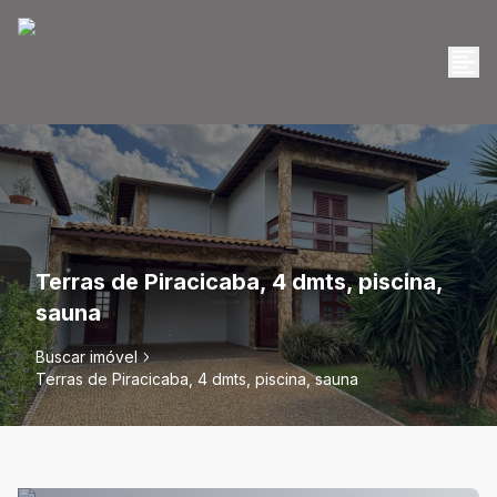
Terras de Piracicaba, 4 dmts, piscina,
sauna
Buscar imóvel
Terras de Piracicaba, 4 dmts, piscina, sauna