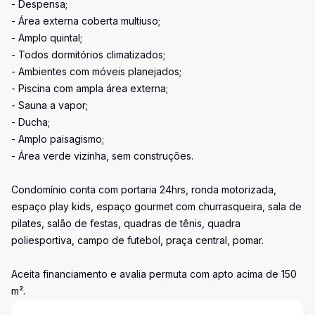
- Despensa;
- Área externa coberta multiuso;
- Amplo quintal;
- Todos dormitórios climatizados;
- Ambientes com móveis planejados;
- Piscina com ampla área externa;
- Sauna a vapor;
- Ducha;
- Amplo paisagismo;
- Área verde vizinha, sem construções.
Condomínio conta com portaria 24hrs, ronda motorizada,
espaço play kids, espaço gourmet com churrasqueira, sala de
pilates, salão de festas, quadras de tênis, quadra
poliesportiva, campo de futebol, praça central, pomar.
Aceita financiamento e avalia permuta com apto acima de 150
m².