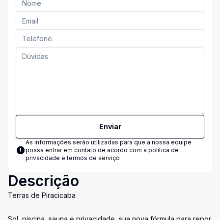
Enviar
As informações serão utilizadas para que a nossa equipe
possa entrar em contato de acordo com a
política de
privacidade e termos de serviço
Descrição
Terras de Piracicaba
Sol, piscina, sauna e privacidade, sua nova fórmula para repor