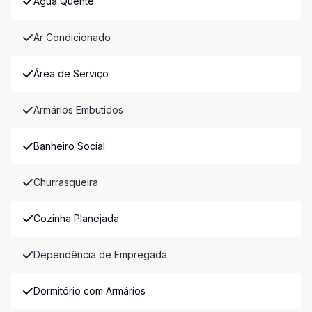
Água Quente
Ar Condicionado
Área de Serviço
Armários Embutidos
Banheiro Social
Churrasqueira
Cozinha Planejada
Dependência de Empregada
Dormitório com Armários