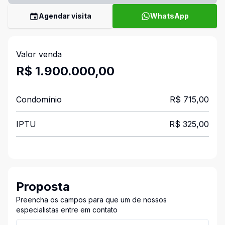
Agendar visita
WhatsApp
Valor venda
R$ 1.900.000,00
Condomínio
R$ 715,00
IPTU
R$ 325,00
Proposta
Preencha os campos para que um de nossos
especialistas entre em contato