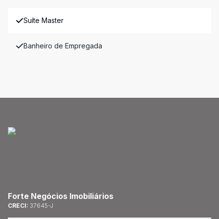
Suíte Master
Banheiro de Empregada
Forte Negócios Imobiliários
CRECI:
37645-J