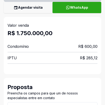
Agendar visita
WhatsApp
Valor venda
R$ 1.750.000,00
Condomínio
R$ 600,00
IPTU
R$ 285,12
Proposta
Preencha os campos para que um de nossos
especialistas entre em contato