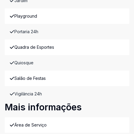
Jardim
Playground
Portaria 24h
Quadra de Esportes
Quiosque
Salão de Festas
Vigilância 24h
Mais informações
Área de Serviço