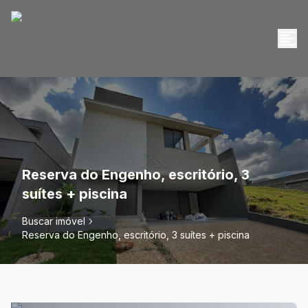
Reserva do Engenho, escritório, 3
suítes + piscina
Buscar imóvel
Reserva do Engenho, escritório, 3 suítes + piscina