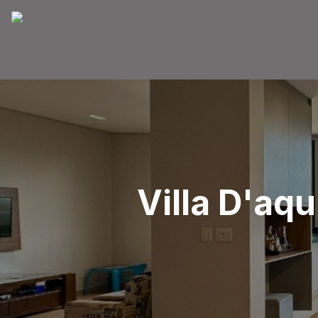
Villa D'aqu