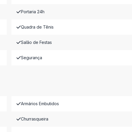
Portaria 24h
Quadra de Tênis
Salão de Festas
Segurança
Armários Embutidos
Churrasqueira