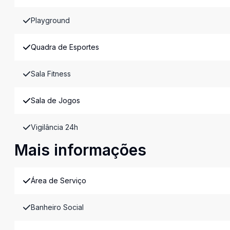
Playground
Quadra de Esportes
Sala Fitness
Sala de Jogos
Vigilância 24h
Mais informações
Área de Serviço
Banheiro Social