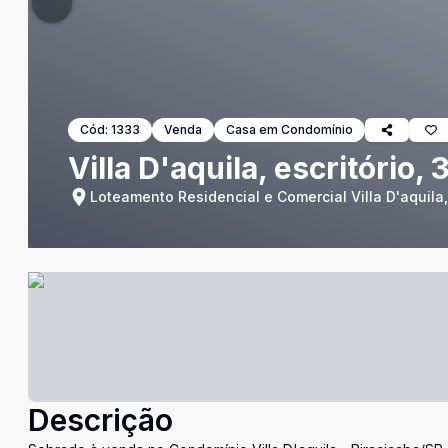
Cód:
1333
Venda
Casa em Condomínio
Villa D'aquila, escritório, 
Loteamento Residencial e Comercial Villa D'aquila,
Descrição