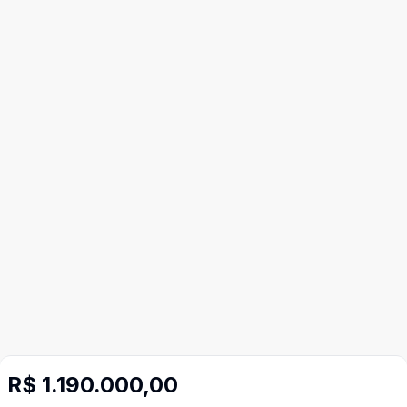
R$ 1.190.000,00