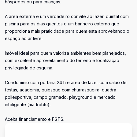
hóspedes ou para crianças.
A área externa é um verdadeiro convite ao lazer: quintal com
piscina para os dias quentes e um banheiro externo que
proporciona mais praticidade para quem está aproveitando o
espaço ao ar livre.
Imóvel ideal para quem valoriza ambientes bem planejados,
com excelente aproveitamento do terreno e localização
privilegiada de esquina.
Condomínio com portaria 24 h e área de lazer com salão de
festas, academia, quiosque com churrasqueira, quadra
poliesportiva, campo gramado, playground e mercado
inteligente (market4u).
Aceita financiamento e FGTS.