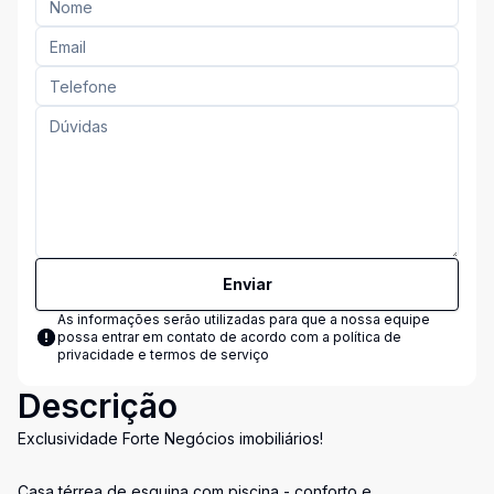
Enviar
As informações serão utilizadas para que a nossa equipe
possa entrar em contato de acordo com a
política de
privacidade e termos de serviço
Descrição
Exclusividade Forte Negócios imobiliários!
Casa térrea de esquina com piscina - conforto e