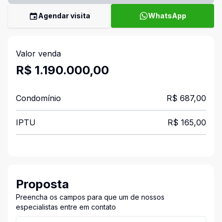
Agendar visita
WhatsApp
Valor venda
R$ 1.190.000,00
Condomínio
R$ 687,00
IPTU
R$ 165,00
Proposta
Preencha os campos para que um de nossos
especialistas entre em contato