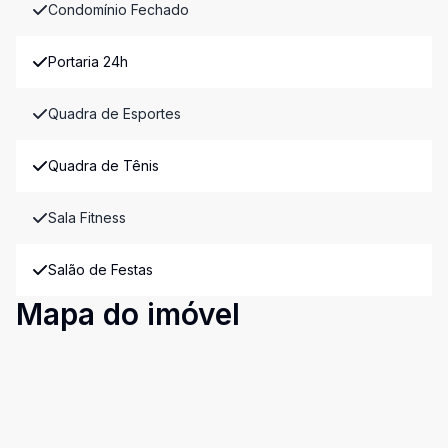
Condomínio Fechado
Portaria 24h
Quadra de Esportes
Quadra de Tênis
Sala Fitness
Salão de Festas
Mapa do imóvel