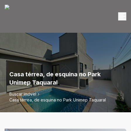
Casa térrea, de esquina no Park
Unimep Taquaral
Buscar imóvel
Casa térrea, de esquina no Park Unimep Taquaral