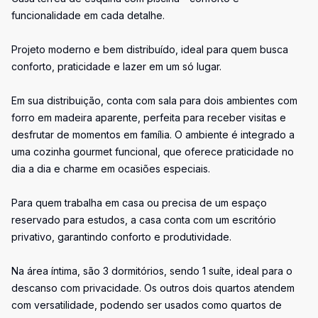
funcionalidade em cada detalhe.
Projeto moderno e bem distribuído, ideal para quem busca
conforto, praticidade e lazer em um só lugar.
Em sua distribuição, conta com sala para dois ambientes com
forro em madeira aparente, perfeita para receber visitas e
desfrutar de momentos em família. O ambiente é integrado a
uma cozinha gourmet funcional, que oferece praticidade no
dia a dia e charme em ocasiões especiais.
Para quem trabalha em casa ou precisa de um espaço
reservado para estudos, a casa conta com um escritório
privativo, garantindo conforto e produtividade.
Na área íntima, são 3 dormitórios, sendo 1 suíte, ideal para o
descanso com privacidade. Os outros dois quartos atendem
com versatilidade, podendo ser usados como quartos de