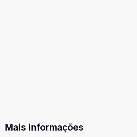
Mais informações