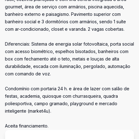
gourmet, área de serviço com armários, piscina aquecida,
banheiro externo e paisagismo. Pavimento superior com
banheiro social e 3 dormitórios com armários, sendo 1 suíte
com ar-condicionado, closet e varanda. 2 vagas cobertas.
Diferenciais: Sistema de energia solar fotovoltaica, porta social
com acesso biométrico, espelhos bisotados, banheiros com
box com fechamento até o teto, metais e louças de alta
durabilidade, escada com iluminação, pergolado, automação
com comando de voz.
Condomínio com portaria 24 h. e área de lazer com salão de
festas, academia, quiosque com churrasqueira, quadra
poliesportiva, campo gramado, playground e mercado
inteligente (market4u).
Aceita financiamento.