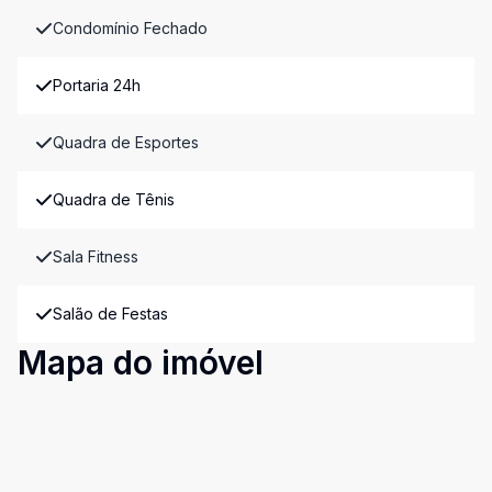
Condomínio Fechado
Portaria 24h
Quadra de Esportes
Quadra de Tênis
Sala Fitness
Salão de Festas
Mapa do imóvel