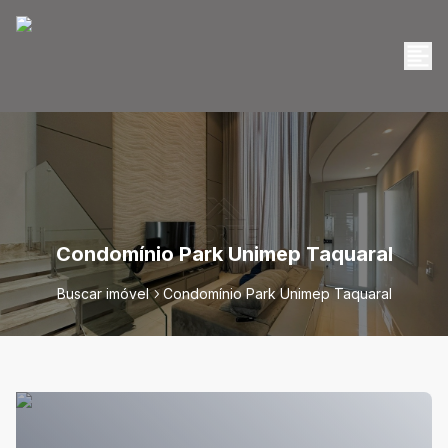
Condomínio Park Unimep Taquaral
Buscar imóvel
Condomínio Park Unimep Taquaral