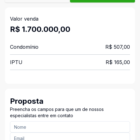
Valor venda
R$ 1.700.000,00
Condomínio
R$ 507,00
IPTU
R$ 165,00
Proposta
Preencha os campos para que um de nossos
especialistas entre em contato