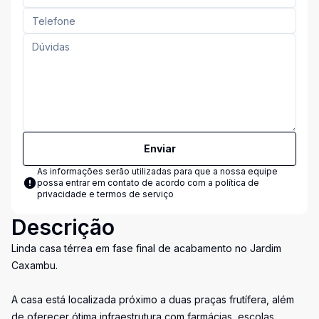
Enviar
As informações serão utilizadas para que a nossa equipe
possa entrar em contato de acordo com a
política de
privacidade e termos de serviço
Descrição
Linda casa térrea em fase final de acabamento no Jardim
Caxambu.
A casa está localizada próximo a duas praças frutífera, além
de oferecer ótima infraestrutura com farmácias, escolas,