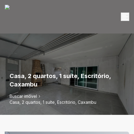
Casa, 2 quartos, 1 suíte, Escritório,
Caxambu
Buscar imóvel
Casa, 2 quartos, 1 suíte, Escritório, Caxambu