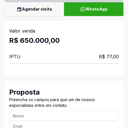
Agendar visita
WhatsApp
Valor venda
R$ 650.000,00
IPTU
R$ 77,00
Proposta
Preencha os campos para que um de nossos
especialistas entre em contato