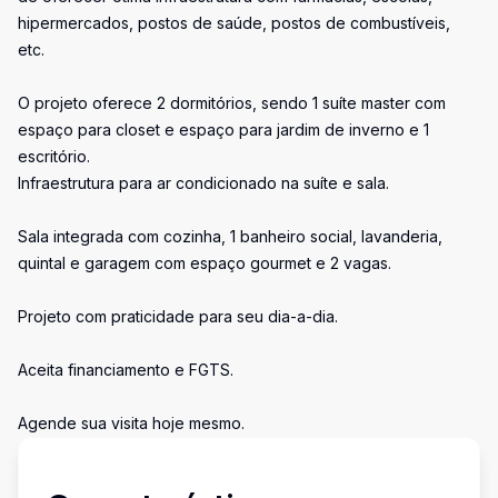
hipermercados, postos de saúde, postos de combustíveis,
etc.
O projeto oferece 2 dormitórios, sendo 1 suíte master com
espaço para closet e espaço para jardim de inverno e 1
escritório.
Infraestrutura para ar condicionado na suíte e sala.
Sala integrada com cozinha, 1 banheiro social, lavanderia,
quintal e garagem com espaço gourmet e 2 vagas.
Projeto com praticidade para seu dia-a-dia.
Aceita financiamento e FGTS.
Agende sua visita hoje mesmo.