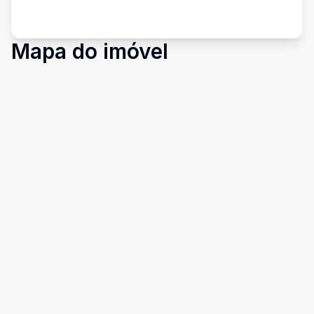
Mapa do imóvel