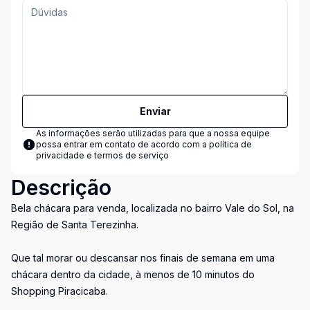
Enviar
As informações serão utilizadas para que a nossa equipe
possa entrar em contato de acordo com a
política de
privacidade e termos de serviço
Descrição
Bela chácara para venda, localizada no bairro Vale do Sol, na
Região de Santa Terezinha.
Que tal morar ou descansar nos finais de semana em uma
chácara dentro da cidade, à menos de 10 minutos do
Shopping Piracicaba.