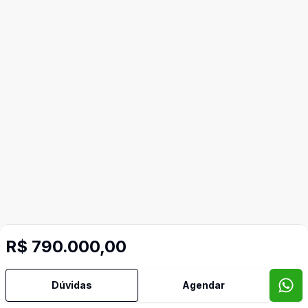
R$ 790.000,00
Dúvidas
Agendar