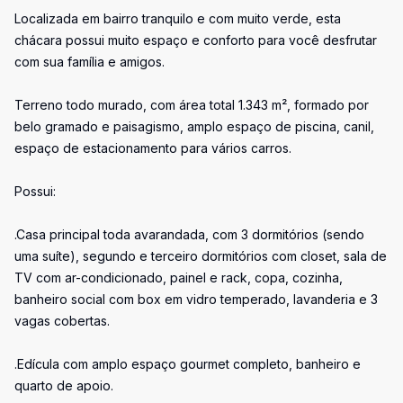
Localizada em bairro tranquilo e com muito verde, esta
chácara possui muito espaço e conforto para você desfrutar
com sua família e amigos.
Terreno todo murado, com área total 1.343 m², formado por
belo gramado e paisagismo, amplo espaço de piscina, canil,
espaço de estacionamento para vários carros.
Possui:
.Casa principal toda avarandada, com 3 dormitórios (sendo
uma suíte), segundo e terceiro dormitórios com closet, sala de
TV com ar-condicionado, painel e rack, copa, cozinha,
banheiro social com box em vidro temperado, lavanderia e 3
vagas cobertas.
.Edícula com amplo espaço gourmet completo, banheiro e
quarto de apoio.