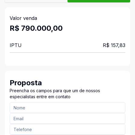
Valor venda
R$ 790.000,00
IPTU
R$ 157,83
Proposta
Preencha os campos para que um de nossos
especialistas entre em contato