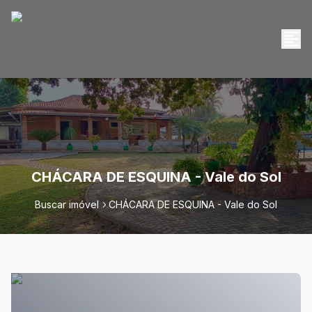
CHÁCARA DE ESQUINA - Vale do Sol
Buscar imóvel
CHÁCARA DE ESQUINA - Vale do Sol