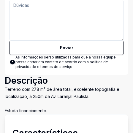
Enviar
As informações serão utilizadas para que a nossa equipe
possa entrar em contato de acordo com a
política de
privacidade e termos de serviço
Descrição
Terreno com 278 m² de área total, excelente topografia e
localização, à 250m da Av. Laranjal Paulista.
Estuda financiamento.