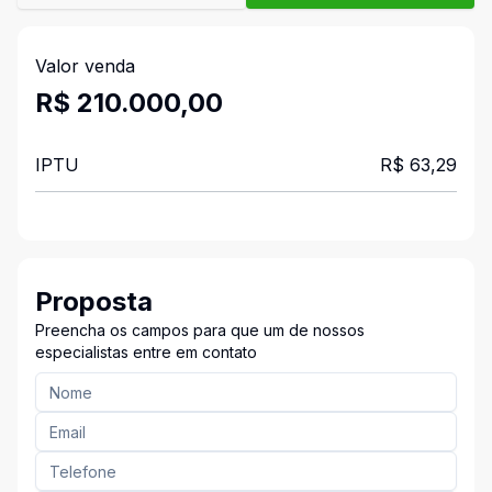
Valor venda
R$ 210.000,00
IPTU
R$ 63,29
Proposta
Preencha os campos para que um de nossos
especialistas entre em contato