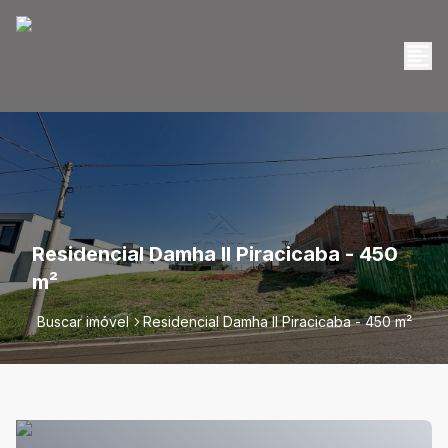
Residencial Damha II Piracicaba - 450
m²
Buscar imóvel
Residencial Damha II Piracicaba - 450 m²