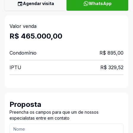
Agendar visita
WhatsApp
Valor venda
R$ 465.000,00
Condomínio
R$ 895,00
IPTU
R$ 329,52
Proposta
Preencha os campos para que um de nossos
especialistas entre em contato