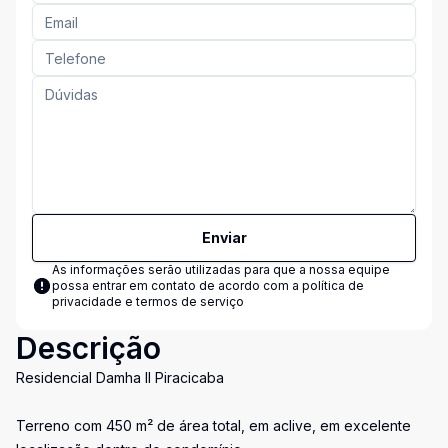
Enviar
As informações serão utilizadas para que a nossa equipe
possa entrar em contato de acordo com a
política de
privacidade e termos de serviço
Descrição
Residencial Damha II Piracicaba
Terreno com 450 m² de área total, em aclive, em excelente