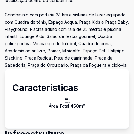
localização dentro do condomínio.
Condomínio com portaria 24 hrs e sistema de lazer equipado
com Quadra de tênis, Espaço Acqua, Praça Kids e Praça Baby,
Playground, Piscina adulto com raia de 25 metros e piscina
infantil, Lounge Kids, Salão de festas gourmet, Quadra
poliesportiva, Minicampo de futebol, Quadra de areia,
Academia ao ar livre, Pomar, Minigolfe, Espaço Pet, Halfpipe,
Slackline, Praça Radical, Pista de caminhada, Praça da
Sabedoria, Praça do Orquidário, Praça da Fogueira e ciclovia.
Características
Área Total
450
m²