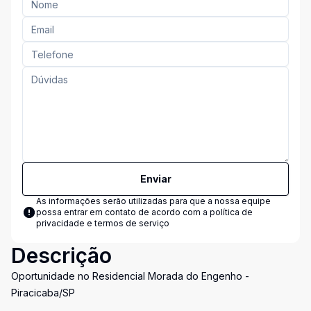
Enviar
As informações serão utilizadas para que a nossa equipe
possa entrar em contato de acordo com a
política de
privacidade e termos de serviço
Descrição
Oportunidade no Residencial Morada do Engenho -
Piracicaba/SP