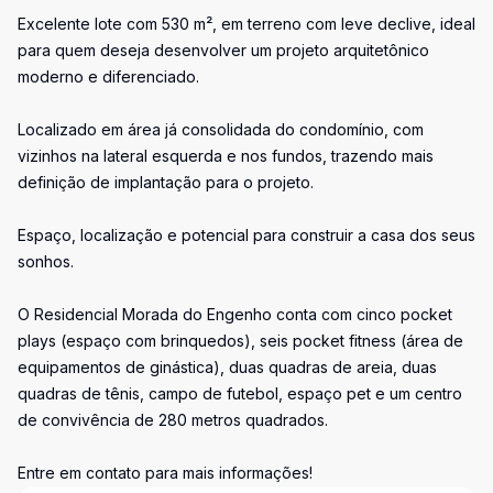
Excelente lote com 530 m², em terreno com leve declive, ideal
para quem deseja desenvolver um projeto arquitetônico
moderno e diferenciado.
Localizado em área já consolidada do condomínio, com
vizinhos na lateral esquerda e nos fundos, trazendo mais
definição de implantação para o projeto.
Espaço, localização e potencial para construir a casa dos seus
sonhos.
O Residencial Morada do Engenho conta com cinco pocket
plays (espaço com brinquedos), seis pocket fitness (área de
equipamentos de ginástica), duas quadras de areia, duas
quadras de tênis, campo de futebol, espaço pet e um centro
de convivência de 280 metros quadrados.
Entre em contato para mais informações!