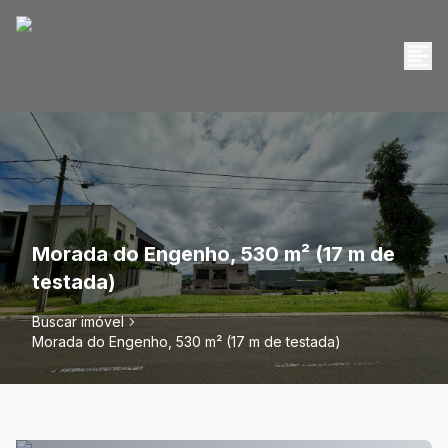
Morada do Engenho, 530 m² (17 m de
testada)
Buscar imóvel
Morada do Engenho, 530 m² (17 m de testada)