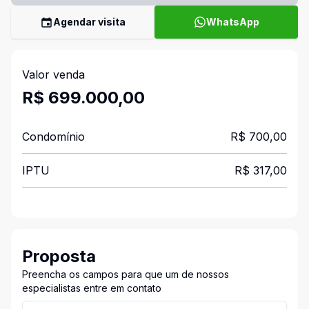
Agendar visita
WhatsApp
Valor venda
R$ 699.000,00
Condomínio
R$ 700,00
IPTU
R$ 317,00
Proposta
Preencha os campos para que um de nossos
especialistas entre em contato