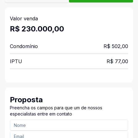
Valor venda
R$ 230.000,00
Condomínio
R$ 502,00
IPTU
R$ 77,00
Proposta
Preencha os campos para que um de nossos
especialistas entre em contato