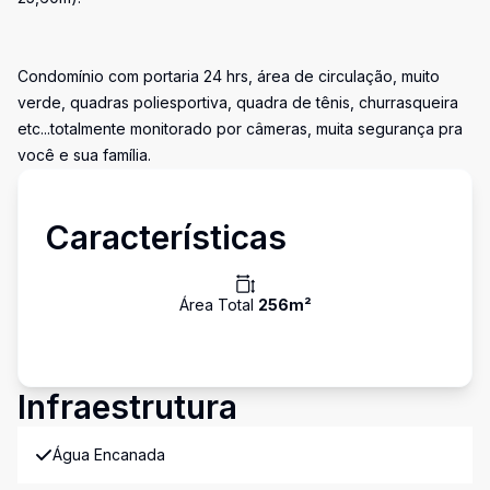
Condomínio com portaria 24 hrs, área de circulação, muito
verde, quadras poliesportiva, quadra de tênis, churrasqueira
etc...totalmente monitorado por câmeras, muita segurança pra
você e sua família.
Características
Área Total
256
m²
Infraestrutura
Água Encanada