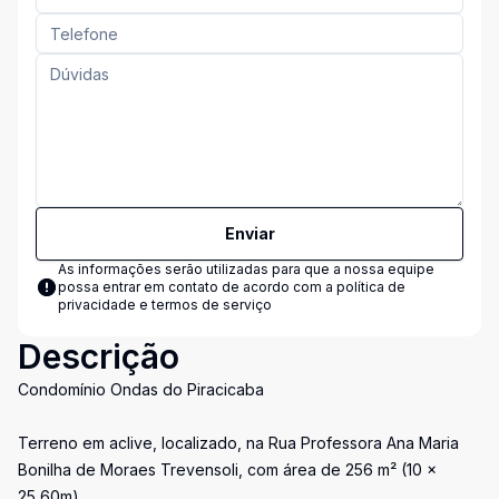
Enviar
As informações serão utilizadas para que a nossa equipe
possa entrar em contato de acordo com a
política de
privacidade e termos de serviço
Descrição
Condomínio Ondas do Piracicaba
Terreno em aclive, localizado, na Rua Professora Ana Maria
Bonilha de Moraes Trevensoli, com área de 256 m² (10 x
25,60m).