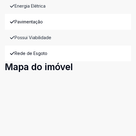
Energia Elétrica
Pavimentação
Possui Viabilidade
Rede de Esgoto
Mapa do imóvel