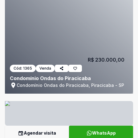
R$ 230.000,00
Cód:
1365
Venda
Condomínio Ondas do Piracicaba
Condomínio Ondas do Piracicaba, Piracicaba - SP
Agendar visita
WhatsApp