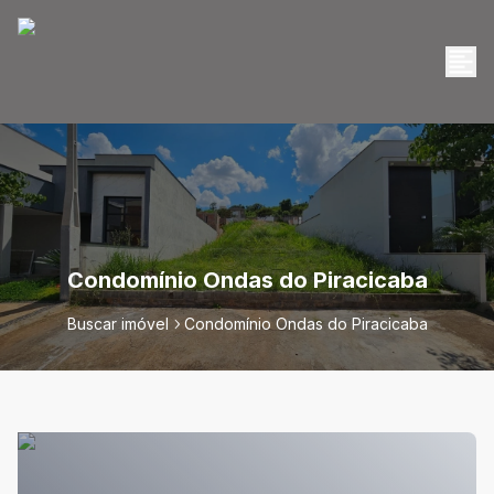
Condomínio Ondas do Piracicaba
Buscar imóvel
Condomínio Ondas do Piracicaba