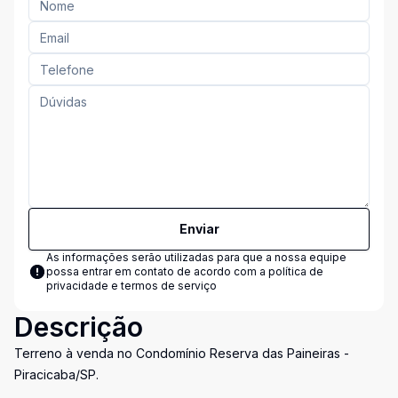
Enviar
As informações serão utilizadas para que a nossa equipe
possa entrar em contato de acordo com a
política de
privacidade e termos de serviço
Descrição
Terreno à venda no Condomínio Reserva das Paineiras -
Piracicaba/SP.