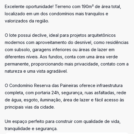
Excelente oportunidade! Terreno com 190m² de área total,
localizado em um dos condomínios mais tranquilos e
valorizados da região.
O lote possui declive, ideal para projetos arquitetônicos
modernos com aproveitamento do desnível, como residências
com subsolo, garagens inferiores ou áreas de lazer em
diferentes níveis. Aos fundos, conta com uma área verde
permanente, proporcionando mais privacidade, contato com a
natureza e uma vista agradável.
O Condomínio Reserva das Paineiras oferece infraestrutura
completa, com portaria 24h, segurança, ruas asfaltadas, rede
de água, esgoto, iluminação, área de lazer e fácil acesso às
principais vias da cidade.
Um espaço perfeito para construir com qualidade de vida,
tranquilidade e segurança.