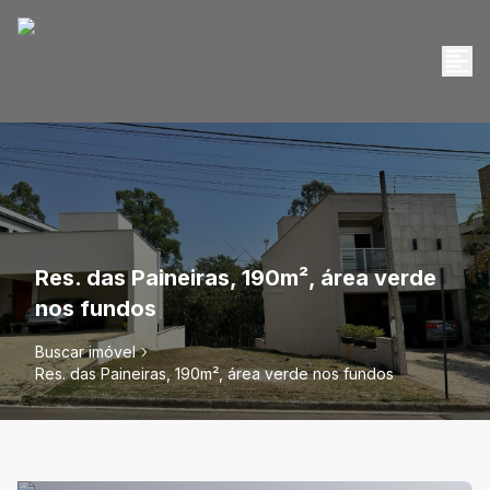
Res. das Paineiras, 190m², área verde
nos fundos
Buscar imóvel
Res. das Paineiras, 190m², área verde nos fundos