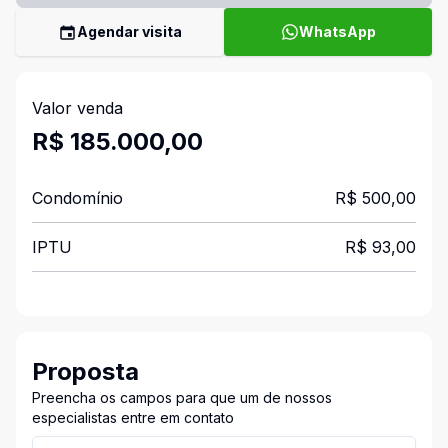
Agendar visita
WhatsApp
Valor venda
R$ 185.000,00
Condomínio
R$ 500,00
IPTU
R$ 93,00
Proposta
Preencha os campos para que um de nossos
especialistas entre em contato