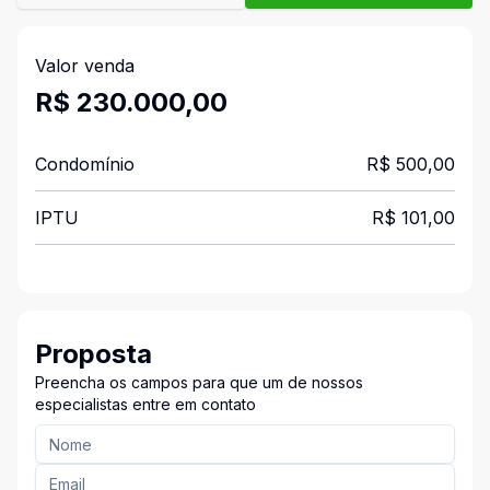
Valor venda
R$ 230.000,00
Condomínio
R$ 500,00
IPTU
R$ 101,00
Proposta
Preencha os campos para que um de nossos
especialistas entre em contato