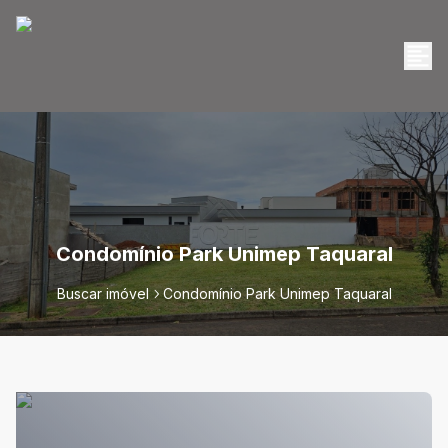
Condomínio Park Unimep Taquaral
Buscar imóvel
Condomínio Park Unimep Taquaral