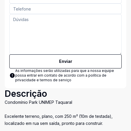
Enviar
As informações serão utilizadas para que a nossa equipe
possa entrar em contato de acordo com a
política de
privacidade e termos de serviço
Descrição
Condomínio Park UNIMEP Taquaral
Excelente terreno, plano, com 250 m² (10m de testada),
localizado em rua sem saída, pronto para construir.