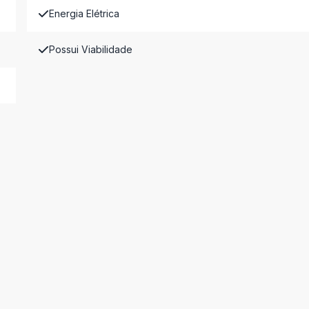
Energia Elétrica
Possui Viabilidade