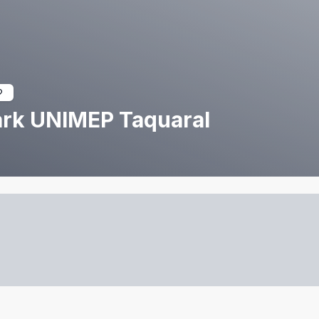
ark UNIMEP Taquaral