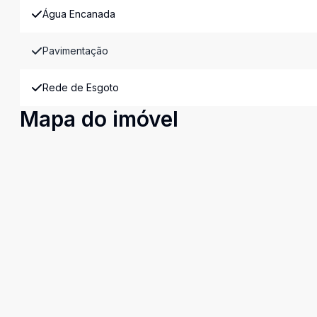
Água Encanada
Pavimentação
Rede de Esgoto
Mapa do imóvel