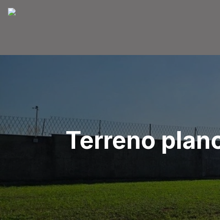
Terreno plan