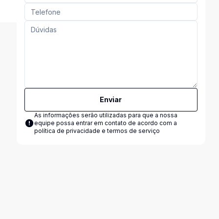
Enviar
As informações serão utilizadas para que a nossa
equipe possa entrar em contato de acordo com a
política de privacidade e termos de serviço