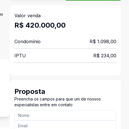
om
Valor venda
R$ 420.000,00
Condomínio
R$ 1.098,00
IPTU
R$ 234,00
Proposta
Preencha os campos para que um de nossos
especialistas entre em contato